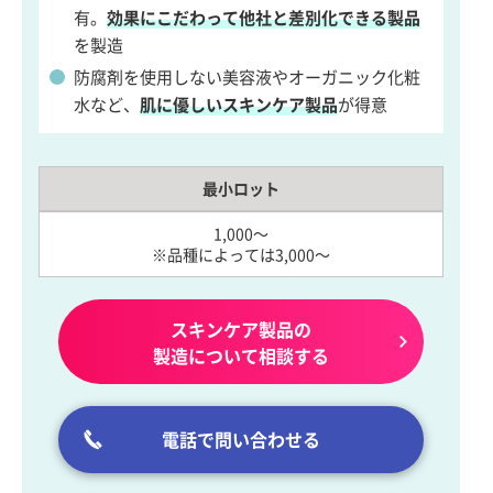
有。
効果にこだわって他社と差別化できる製品
を製造
防腐剤を使用しない美容液やオーガニック化粧
水など、
肌に優しいスキンケア製品
が得意
最小ロット
1,000～
※品種によっては3,000～
スキンケア製品の
製造について相談する
電話で問い合わせる