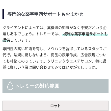
専門的な薬事申請サポートもおまかせ
クライアントによっては、薬機法の知識がなく不安だという企
業もあるでしょう。トレミーでは、
複雑な薬事申請サポートも
提供
しています。
専門性の高い知識を有し、ノウハウを習得しているスタッフが
代行。法規に反しないよう、商品の表示作成、広告表現につい
ても相談にのっています。クリニックやエステサロン、特に品
質に厳しい企業は問い合わせてみてはいかがでしょうか。
トレミーの対応範囲
ロット