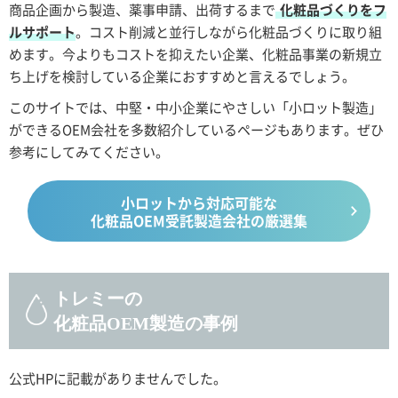
商品企画から製造、薬事申請、出荷するまで
化粧品づくりをフ
ルサポート
。コスト削減と並行しながら化粧品づくりに取り組
めます。今よりもコストを抑えたい企業、化粧品事業の新規立
ち上げを検討している企業におすすめと言えるでしょう。
このサイトでは、中堅・中小企業にやさしい「小ロット製造」
ができるOEM会社を多数紹介しているページもあります。ぜひ
参考にしてみてください。
小ロットから対応可能な
化粧品OEM受託製造会社の厳選集
トレミーの
化粧品OEM製造の事例
公式HPに記載がありませんでした。