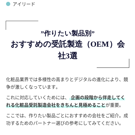
アイリード
”作りたい製品別”
おすすめの受託製造（OEM）会
社3選
化粧品業界では多様性の高まりとデジタルの進化により、競
争が激しくなっています。
これに対応していくためには、
企画の段階から伴走してく
れる化粧品受託製造会社をきちんと見極めること
が重要。
ここでは、作りたい製品ごとにおすすめの会社をご紹介。成
功するためのパートナー選びの参考にしてみてください。