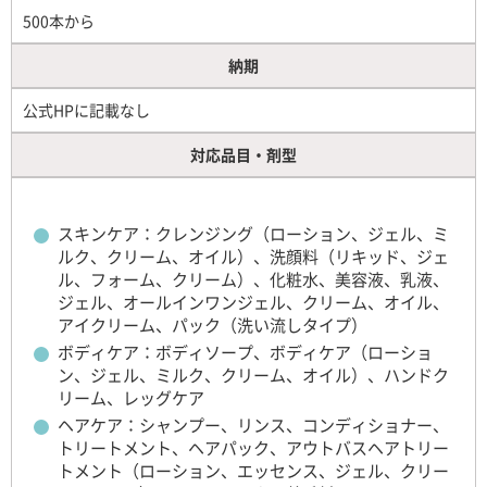
500本から
納期
公式HPに記載なし
対応品目・剤型
スキンケア：クレンジング（ローション、ジェル、ミ
ルク、クリーム、オイル）、洗顔料（リキッド、ジェ
ル、フォーム、クリーム）、化粧水、美容液、乳液、
ジェル、オールインワンジェル、クリーム、オイル、
アイクリーム、パック（洗い流しタイプ）
ボディケア：ボディソープ、ボディケア（ローショ
ン、ジェル、ミルク、クリーム、オイル）、ハンドク
リーム、レッグケア
ヘアケア：シャンプー、リンス、コンディショナー、
トリートメント、ヘアパック、アウトバスヘアトリー
トメント（ローション、エッセンス、ジェル、クリー