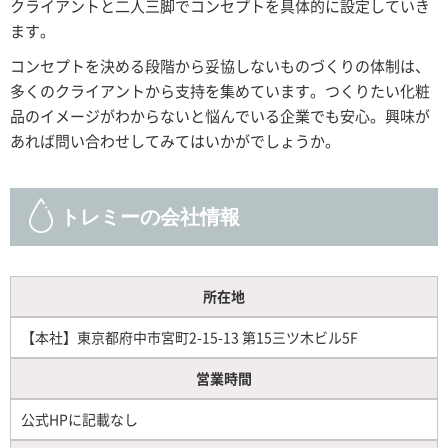
クライアントと二人三脚でコンセプトを具体的に設定していき
ます。
コンセプトを決める段階から妥協しないものづくりの体制は、
多くのクライアントから支持を集めています。つくりたい化粧
品のイメージがわからないと悩んでいる企業でも安心。興味が
あれば問い合わせしてみてはいかがでしょうか。
トレミーの会社情報
所在地
【本社】東京都府中市宮町2-15-13 第15三ツ木ビル5F
営業時間
公式HPに記載なし