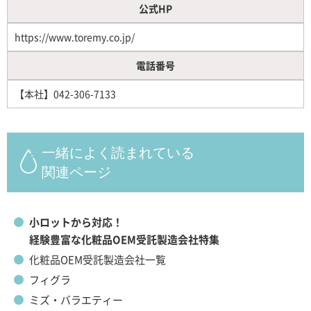
公式HP
https://www.toremy.co.jp/
電話番号
【本社】042-306-7133
一緒によく読まれている
関連ページ
小ロットから対応！
経験豊富な化粧品OEM受託製造会社特集
化粧品OEM受託製造会社一覧
フィグラ
ミズ・バラエティー