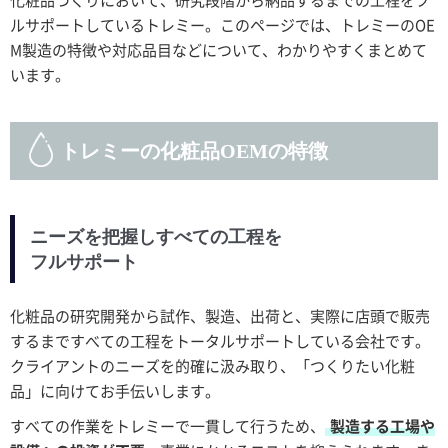
ルサポートしているトレミー。このページでは、トレミーのOE
M製造の特徴や対応品目などについて、わかりやすくまとめて
います。
トレミーの化粧品OEMの特徴
ニーズを把握しすべての工程を
フルサポート
化粧品の研究開発から試作、製造、出荷と、実際に店頭で販売
するまですべての工程をトータルサポートしている会社です。
クライアントのニーズを的確に汲み取り、「つくりたい化粧
品」に向けてお手伝いします。
すべての作業をトレミーで一貫して行うため、
製造する工場や