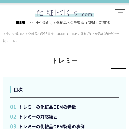
＜中小企業向け＞化粧品の受託製造（OEM）GUIDE
＜中小企業向け＞化粧品の受託製造（OEM）GUIDE
»
化粧品OEM受託製造会社一
覧
»
トレミー
トレミー
目次
トレミーの化粧品OEMの特徴
トレミーの対応範囲
トレミーの化粧品OEM製造の事例