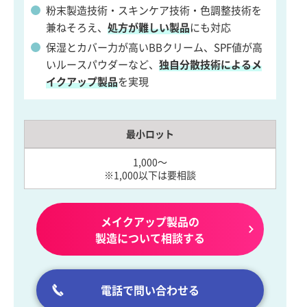
粉末製造技術・スキンケア技術・色調整技術を
兼ねそろえ、
処方が難しい製品
にも対応
保湿とカバー力が高いBBクリーム、SPF値が高
いルースパウダーなど、
独自分散技術によるメ
イクアップ製品
を実現
最小ロット
1,000～
※1,000以下は要相談
メイクアップ製品の
製造について相談する
電話で問い合わせる