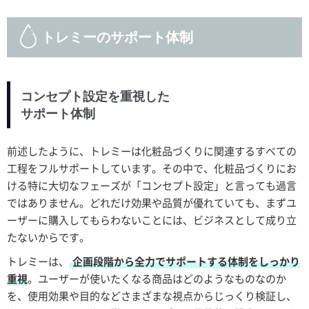
トレミーのサポート体制
コンセプト設定を重視した
サポート体制
前述したように、トレミーは化粧品づくりに関連するすべての
工程をフルサポートしています。その中で、化粧品づくりにお
ける特に大切なフェーズが「コンセプト設定」と言っても過言
ではありません。どれだけ効果や品質が優れていても、まずユ
ーザーに購入してもらわないことには、ビジネスとして成り立
たないからです。
トレミーは、
企画段階から全力でサポートする体制をしっかり
重視
。ユーザーが使いたくなる商品はどのようなものなのか
を、使用効果や目的などさまざまな視点からじっくり検証し、