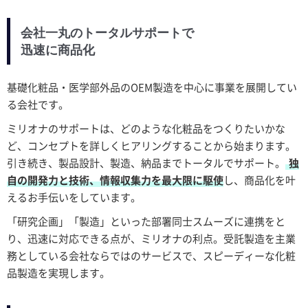
会社一丸のトータルサポートで
迅速に商品化
基礎化粧品・医学部外品のOEM製造を中心に事業を展開してい
る会社です。
ミリオナのサポートは、どのような化粧品をつくりたいかな
ど、コンセプトを詳しくヒアリングすることから始まります。
引き続き、製品設計、製造、納品までトータルでサポート。
独
自の開発力と技術、情報収集力を最大限に駆使
し、商品化を叶
えるお手伝いをしています。
「研究企画」「製造」といった部署同士スムーズに連携をと
り、迅速に対応できる点が、ミリオナの利点。受託製造を主業
務としている会社ならではのサービスで、スピーディーな化粧
品製造を実現します。