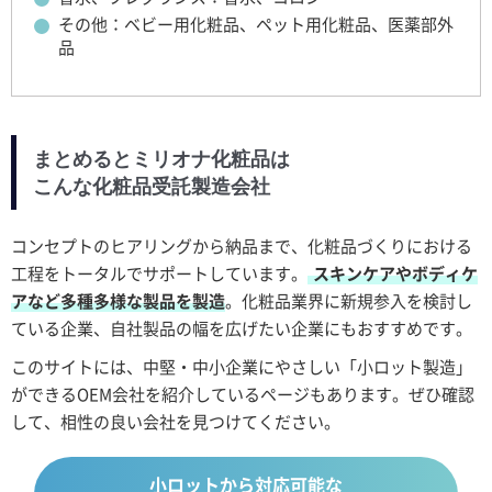
その他：ベビー用化粧品、ペット用化粧品、医薬部外
品
まとめるとミリオナ化粧品は
こんな化粧品受託製造会社
コンセプトのヒアリングから納品まで、化粧品づくりにおける
工程をトータルでサポートしています。
スキンケアやボディケ
アなど多種多様な製品を製造
。化粧品業界に新規参入を検討し
ている企業、自社製品の幅を広げたい企業にもおすすめです。
このサイトには、中堅・中小企業にやさしい「小ロット製造」
ができるOEM会社を紹介しているページもあります。ぜひ確認
して、相性の良い会社を見つけてください。
小ロットから対応可能な