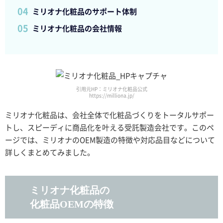
ミリオナ化粧品のサポート体制
ミリオナ化粧品の会社情報
引用元HP：ミリオナ化粧品公式
https://milliona.jp/
ミリオナ化粧品は、会社全体で化粧品づくりをトータルサポー
トし、スピーディに商品化を叶える受託製造会社です。このペ
ージでは、ミリオナのOEM製造の特徴や対応品目などについて
詳しくまとめてみました。
ミリオナ化粧品の
化粧品OEMの特徴