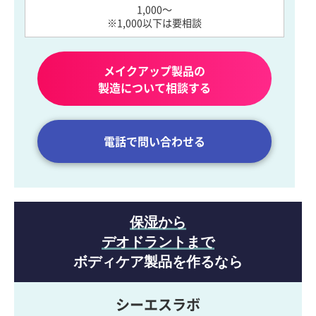
1,000～
※1,000以下は要相談
メイクアップ製品の
製造について相談する
電話で問い合わせる
保湿から
デオドラントまで
ボディケア製品を作るなら
シーエスラボ