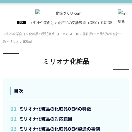
＜中小企業向け＞化粧品の受託製造（OEM）GUIDE
＜中小企業向け＞化粧品の受託製造（OEM）GUIDE
»
化粧品OEM受託製造会社一
覧
»
ミリオナ化粧品
ミリオナ化粧品
目次
ミリオナ化粧品の化粧品OEMの特徴
ミリオナ化粧品の対応範囲
ミリオナ化粧品の化粧品OEM製造の事例