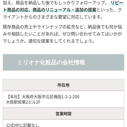
加え、商品を納品した後でもしっかりフォローアップ。
リピー
ト商品の対応、商品のリニューアル・追加の提案
といった、ク
ライアントからのさまざまな要望に対応しています。
既存商品の売上やラインナップの拡充など、納品後でも何か悩
みや相談したいことがあれば、ぜひ問い合わせてみてはいかが
でしょうか。適切な提案をしてくれるでしょう。
ミリオナ化粧品の会社情報
所在地
【本社】大阪府大阪市北区梅田1-2-2-200
大阪駅前第2ビル2F
営業時間
公式HPに記載なし