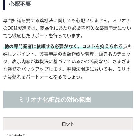
心配不要
専門知識を要する薬機法に関しても心配いりません。ミリオナ
のOEM製造では、商品化にあたり必要不可欠な薬事申請につい
ても徹底したサポートを行っています。
他の専門業者に依頼する必要がなく、コストを抑えられる
点も
嬉しいポイント。薬事申請の書類作成や管理、販売名のチェッ
ク、表示内容が薬機法に基づいているかの確認など、さまざま
な業務をバックアップします。薬機法関連においても、ミリオ
ナは頼れるパートナーとなるでしょう。
ミリオナ化粧品の対応範囲
ロット