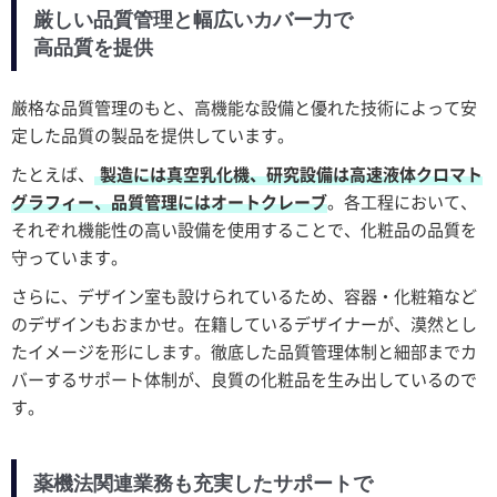
厳しい品質管理と幅広いカバー力で
高品質を提供
厳格な品質管理のもと、高機能な設備と優れた技術によって安
定した品質の製品を提供しています。
たとえば、
製造には真空乳化機、研究設備は高速液体クロマト
グラフィー、品質管理にはオートクレーブ
。各工程において、
それぞれ機能性の高い設備を使用することで、化粧品の品質を
守っています。
さらに、デザイン室も設けられているため、容器・化粧箱など
のデザインもおまかせ。在籍しているデザイナーが、漠然とし
たイメージを形にします。徹底した品質管理体制と細部までカ
バーするサポート体制が、良質の化粧品を生み出しているので
す。
薬機法関連業務も充実したサポートで