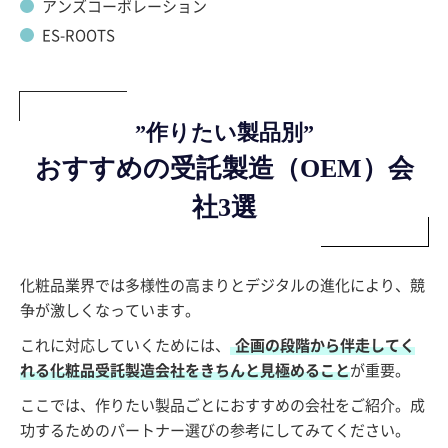
アンズコーポレーション
ES-ROOTS
”作りたい製品別”
おすすめの受託製造（OEM）会
社3選
化粧品業界では多様性の高まりとデジタルの進化により、競
争が激しくなっています。
これに対応していくためには、
企画の段階から伴走してく
れる化粧品受託製造会社をきちんと見極めること
が重要。
ここでは、作りたい製品ごとにおすすめの会社をご紹介。成
功するためのパートナー選びの参考にしてみてください。