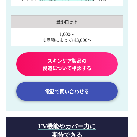
最小ロット
1,000～
※品種によっては3,000～
スキンケア製品の
製造について相談する
電話で問い合わせる
UV機能やカバー力に
期待できる