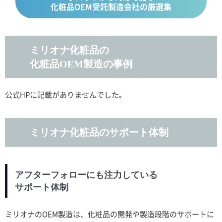
化粧品OEM受託製造会社の厳選集
ミリオナ化粧品の
化粧品OEM製造の事例
公式HPに記載がありませんでした。
ミリオナ化粧品のサポート体制
アフターフォローにも注力している
サポート体制
ミリオナのOEM製造は、化粧品の開発や製造段階のサポートに