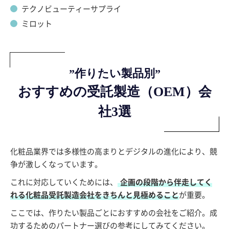
テクノビューティーサプライ
ミロット
”作りたい製品別”
おすすめの受託製造（OEM）会
社3選
化粧品業界では多様性の高まりとデジタルの進化により、競
争が激しくなっています。
これに対応していくためには、
企画の段階から伴走してく
れる化粧品受託製造会社をきちんと見極めること
が重要。
ここでは、作りたい製品ごとにおすすめの会社をご紹介。成
功するためのパートナー選びの参考にしてみてください。