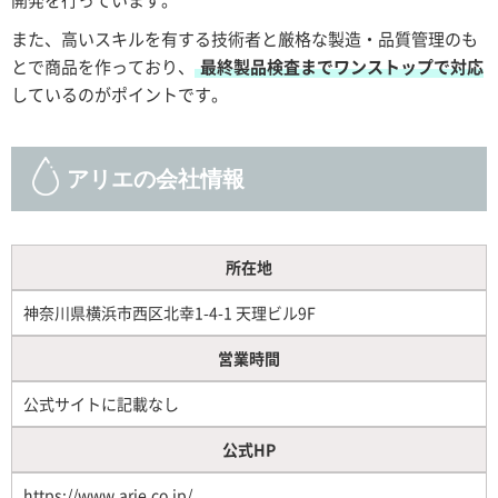
また、高いスキルを有する技術者と厳格な製造・品質管理のも
とで商品を作っており、
最終製品検査までワンストップで対応
しているのがポイントです。
アリエの会社情報
所在地
神奈川県横浜市西区北幸1-4-1 天理ビル9F
営業時間
公式サイトに記載なし
公式HP
https://www.arie.co.jp/