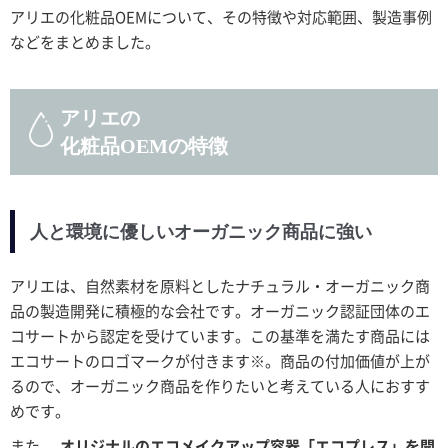
アリエの化粧品OEMについて、その特徴や対応範囲、製造事例
などをまとめました。
アリエの
化粧品OEMの特徴
人と環境に優しいオーガニック商品に強い
アリエは、自然素材を原料としたナチュラル・オーガニック商
品の製造開発に積極的な会社です。オーガニック認証団体のエ
コサートから認定を受けています。この基準を満たす商品には
エコサートのロゴマークが付きます※。商品の付加価値が上が
るので、オーガニック商品を作りたいと考えている人におすす
めです。
また、
オリジナルのエコメイクアップ容器「エコプレス」を開