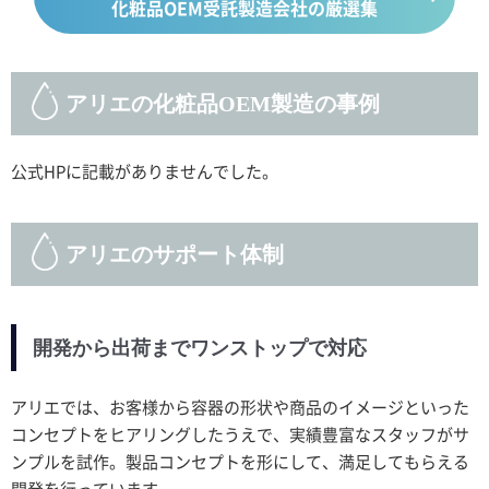
化粧品OEM受託製造会社の厳選集
アリエの化粧品OEM製造の事例
公式HPに記載がありませんでした。
アリエのサポート体制
開発から出荷までワンストップで対応
アリエでは、お客様から容器の形状や商品のイメージといった
コンセプトをヒアリングしたうえで、実績豊富なスタッフがサ
ンプルを試作。製品コンセプトを形にして、満足してもらえる
開発を行っています。