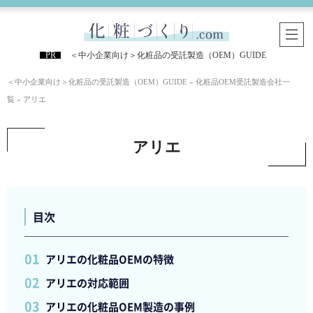
＜中小企業向け＞化粧品の受託製造（OEM）GUIDE
＜中小企業向け＞化粧品の受託製造（OEM）GUIDE
»
化粧品OEM受託製造会社一
覧
»
アリエ
アリエ
目次
アリエの化粧品OEMの特徴
アリエの対応範囲
アリエの化粧品OEM製造の事例