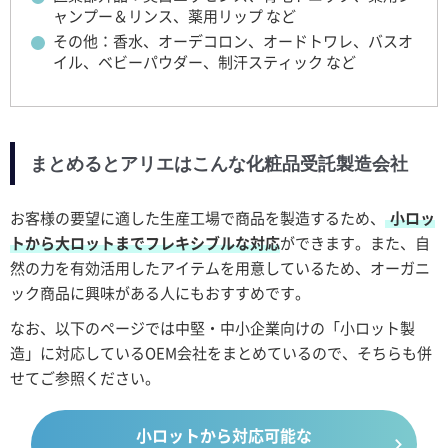
ャンプー＆リンス、薬用リップ など
その他：香水、オーデコロン、オードトワレ、バスオ
イル、ベビーパウダー、制汗スティック など
まとめるとアリエはこんな化粧品受託製造会社
お客様の要望に適した生産工場で商品を製造するため、
小ロッ
トから大ロットまでフレキシブルな対応
ができます。また、自
然の力を有効活用したアイテムを用意しているため、オーガニ
ック商品に興味がある人にもおすすめです。
なお、以下のページでは中堅・中小企業向けの「小ロット製
造」に対応しているOEM会社をまとめているので、そちらも併
せてご参照ください。
小ロットから対応可能な