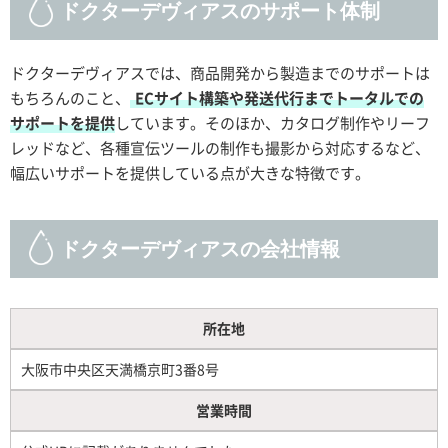
ドクターデヴィアスのサポート体制
ドクターデヴィアスでは、商品開発から製造までのサポートは
もちろんのこと、
ECサイト構築や発送代行までトータルでの
サポートを提供
しています。そのほか、カタログ制作やリーフ
レッドなど、各種宣伝ツールの制作も撮影から対応するなど、
幅広いサポートを提供している点が大きな特徴です。
ドクターデヴィアスの会社情報
所在地
大阪市中央区天満橋京町3番8号
営業時間