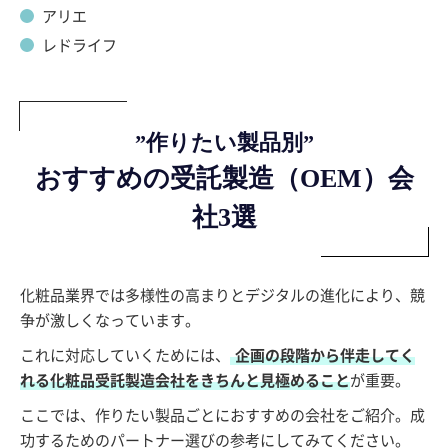
アリエ
レドライフ
”作りたい製品別”
おすすめの受託製造（OEM）会
社3選
化粧品業界では多様性の高まりとデジタルの進化により、競
争が激しくなっています。
これに対応していくためには、
企画の段階から伴走してく
れる化粧品受託製造会社をきちんと見極めること
が重要。
ここでは、作りたい製品ごとにおすすめの会社をご紹介。成
功するためのパートナー選びの参考にしてみてください。