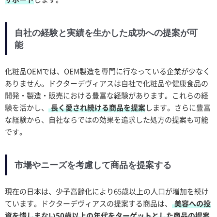
自社の経験と実績を生かした成功への提案が可
能
化粧品OEMでは、OEM製造を専門に行なっている企業が少なく
ありません。ドクターデヴィアスは自社で化粧品や健康食品の
開発・製造・販売における豊富な経験があります。これらの経
験を活かし、
長く愛され続ける商品を提案
します。さらに豊富
な経験から、自社ならではの効果を追求した処方の提案も可能
です。
市場やニーズを考慮して商品を提案する
現在の日本は、少子高齢化により65歳以上の人口が増加を続け
ています。ドクターデヴィアスの提案する商品は、
美容への投
資を惜しまない50歳以上の年代をターゲットとした商品の提案