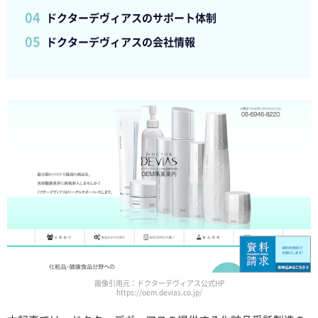
ドクターデヴィアスのサポート体制
ドクターデヴィアスの会社情報
画像引用元：ドクターデヴィアス公式HP
https://oem.devias.co.jp/