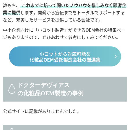
数もち、
これまでに培って聞いたノウハウを惜しみなく顧客企
業に提供
します。開発から宣伝までをトータルでサポートする
など、充実したサービスを提供している会社です。
中小企業向けに「小ロット製造」ができるOEM会社の特集ペー
ジもありますので、ぜひあわせて参考にしてみてください。
小ロットから対応可能な
化粧品OEM受託製造会社の厳選集
ドクターデヴィアス
の化粧品OEM製造の事例
公式サイトに記載がありませんでした。