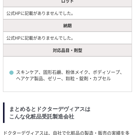
ロット
公式HPに記載がありませんでした。
納期
公式HPに記載がありませんでした。
対応品目・剤型
スキンケア、固形石鹸、粉体メイク、ボディソープ、
ヘアケア製品、ゼリー、顆粒・錠剤・カプセル
まとめるとドクターデヴィアスは
こんな化粧品受託製造会社
ドクターデヴィアスは、自社で化粧品の製造・販売の実績を多