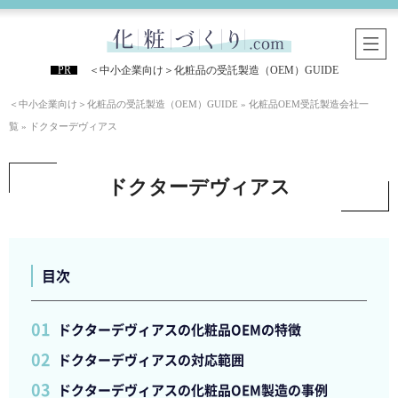
＜中小企業向け＞化粧品の受託製造（OEM）GUIDE
＜中小企業向け＞化粧品の受託製造（OEM）GUIDE
»
化粧品OEM受託製造会社一
覧
»
ドクターデヴィアス
ドクターデヴィアス
目次
ドクターデヴィアスの化粧品OEMの特徴
ドクターデヴィアスの対応範囲
ドクターデヴィアスの化粧品OEM製造の事例