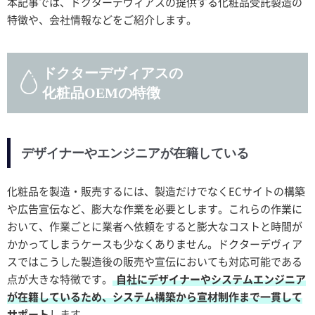
本記事では、ドクターデヴィアスの提供する化粧品受託製造の
特徴や、会社情報などをご紹介します。
ドクターデヴィアスの
化粧品OEMの特徴
デザイナーやエンジニアが在籍している
化粧品を製造・販売するには、製造だけでなくECサイトの構築
や広告宣伝など、膨大な作業を必要とします。これらの作業に
おいて、作業ごとに業者へ依頼をすると膨大なコストと時間が
かかってしまうケースも少なくありません。ドクターデヴィア
スではこうした製造後の販売や宣伝においても対応可能である
点が大きな特徴です。
自社にデザイナーやシステムエンジニア
が在籍しているため、システム構築から宣材制作まで一貫して
サポート
します。