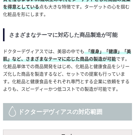
を得意としている
点も大きな特徴です。ターゲットの心を掴む
化粧品を形にします。
さまざまなテーマに対応した商品製造が可能
ドクターデヴィアスでは、美容の中でも
「痩身」「健康」「美
肌」など、さまざまなテーマに応じた商品の製造が可能
です。
化粧品単体での商品開発をはじめ、化粧品と健康食品をシリー
ズ化した商品を製造するなど、セットでの提案も行っていま
す。化粧品と健康食品をそれぞれ専門とする企業に依頼をする
よりも、スピーディーかつ低コストでの製造が可能です。
ドクターデヴィアスの対応範囲