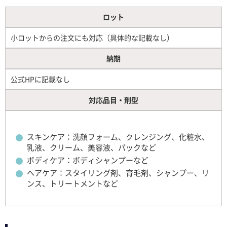
ロット
小ロットからの注文にも対応（具体的な記載なし）
納期
公式HPに記載なし
対応品目・剤型
スキンケア：洗顔フォーム、クレンジング、化粧水、
乳液、クリーム、美容液、パックなど
ボディケア：ボディシャンプーなど
ヘアケア：スタイリング剤、育毛剤、シャンプー、リ
ンス、トリートメントなど