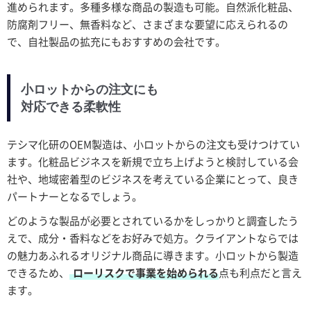
進められます。多種多様な商品の製造も可能。自然派化粧品、
防腐剤フリー、無香料など、さまざまな要望に応えられるの
で、自社製品の拡充にもおすすめの会社です。
小ロットからの注文にも
対応できる柔軟性
テシマ化研のOEM製造は、小ロットからの注文も受けつけてい
ます。化粧品ビジネスを新規で立ち上げようと検討している会
社や、地域密着型のビジネスを考えている企業にとって、良き
パートナーとなるでしょう。
どのような製品が必要とされているかをしっかりと調査したう
えで、成分・香料などをお好みで処方。クライアントならでは
の魅力あふれるオリジナル商品に導きます。小ロットから製造
できるため、
ローリスクで事業を始められる
点も利点だと言え
ます。