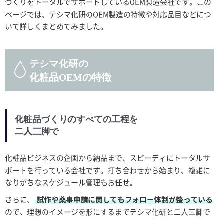
づくりをトータルでサポートしているOEM製造会社です。この
ページでは、テシマ化研のOEM製造の特徴や対応品目などにつ
いて詳しくまとめてみました。
テシマ化研の
化粧品OEMの特徴
化粧品づくりのすべての工程を
二人三脚で
化粧品ビジネスの企画から納品まで、スピーディにトータルサ
ポートを行っている会社です。打ち合わせから始まり、複雑に
なりがちなスケジュール管理もお任せ。
さらに、
試作や薬事申請に関してもフォロー体制が整っている
ので、理想のイメージを形にするまでテシマ化研と二人三脚で