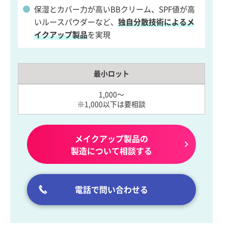
保湿とカバー力が高いBBクリーム、SPF値が高
いルースパウダーなど、
独自分散技術によるメ
イクアップ製品
を実現
最小ロット
1,000～
※1,000以下は要相談
メイクアップ製品の
製造について相談する
電話で問い合わせる