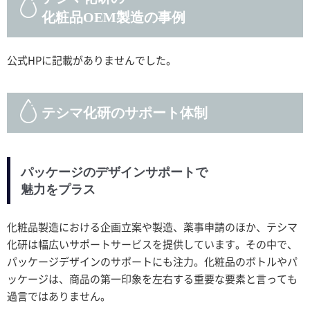
化粧品OEM製造の事例
公式HPに記載がありませんでした。
テシマ化研のサポート体制
パッケージのデザインサポートで
魅力をプラス
化粧品製造における企画立案や製造、薬事申請のほか、テシマ
化研は幅広いサポートサービスを提供しています。その中で、
パッケージデザインのサポートにも注力。化粧品のボトルやパ
ッケージは、商品の第一印象を左右する重要な要素と言っても
過言ではありません。