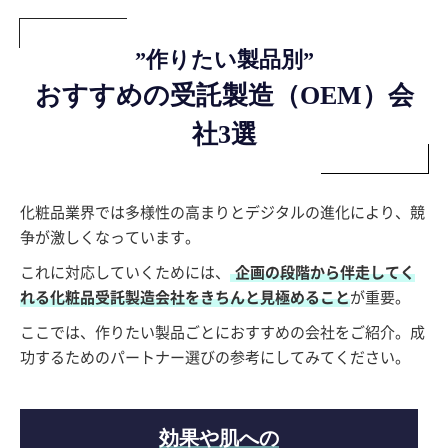
”作りたい製品別”
おすすめの受託製造（OEM）会
社3選
化粧品業界では多様性の高まりとデジタルの進化により、競
争が激しくなっています。
これに対応していくためには、
企画の段階から伴走してく
れる化粧品受託製造会社をきちんと見極めること
が重要。
ここでは、作りたい製品ごとにおすすめの会社をご紹介。成
功するためのパートナー選びの参考にしてみてください。
効果や肌への