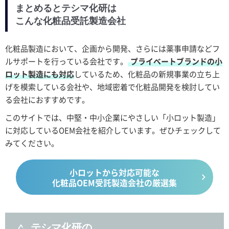
まとめるとテシマ化研は
こんな化粧品受託製造会社
化粧品製造において、企画から開発、さらには薬事申請などフ
ルサポートを行っている会社です。
プライベートブランドの小
ロット製造にも対応
しているため、化粧品の新規事業の立ち上
げを模索している会社や、地域密着で化粧品開発を検討してい
る会社におすすめです。
このサイトでは、中堅・中小企業にやさしい「小ロット製造」
に対応しているOEM会社を紹介しています。ぜひチェックして
みてください。
小ロットから対応可能な
化粧品OEM受託製造会社の厳選集
テシマ化研の