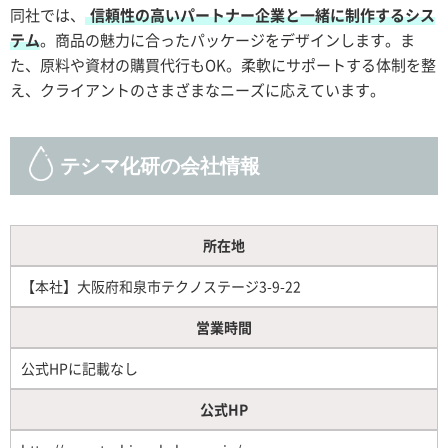
同社では、
信頼性の高いパートナー企業と一緒に制作するシス
テム
。商品の魅力に合ったパッケージをデザインします。ま
た、原料や資材の購買代行もOK。柔軟にサポートする体制を整
え、クライアントのさまざまなニーズに応えています。
テシマ化研の会社情報
所在地
【本社】大阪府和泉市テクノステージ3-9-22
営業時間
公式HPに記載なし
公式HP