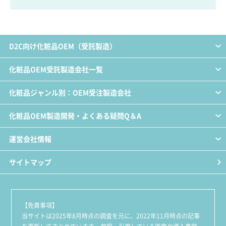
D2C向け化粧品OEM（受託製造）
化粧品OEM受託製造会社一覧
化粧品ジャンル別：OEM受注製造会社
化粧品OEM製造開発・よくある疑問Q＆A
運営会社情報
サイトマップ
【免責事項】
当サイトは2025年8月時点の調査を元に、2022年11月時点の記事