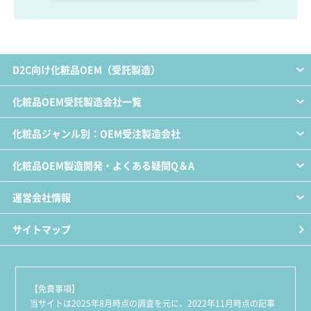
D2C向け化粧品OEM（受託製造）
化粧品OEM受託製造会社一覧
化粧品ジャンル別：OEM受注製造会社
化粧品OEM製造開発・よくある疑問Q＆A
運営会社情報
サイトマップ
【免責事項】
当サイトは2025年8月時点の調査を元に、2022年11月時点の記事