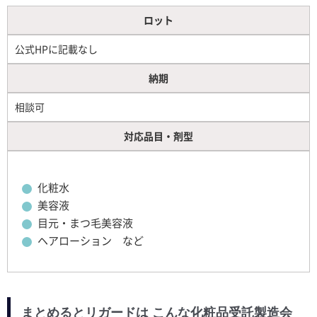
ロット
公式HPに記載なし
納期
相談可
対応品目・剤型
化粧水
美容液
目元・まつ毛美容液
ヘアローション など
まとめるとリガードは こんな化粧品受託製造会