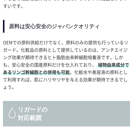
すいです。
原料は安心安全のジャパンクオリティ
OEMでの原料供給だけでなく、原料のみの提供も行っているリ
ガード。化粧品の原料として提供しているのは、アンチエイジ
ング効果が期待できるヒト脂肪由来幹細胞培養液です。しか
も、安心安全の国産原料だけを仕入れており、
植物由来成分で
あるリンゴ幹細胞との併用も可能
。化粧水や美容液の原料とし
て利用すれば、肌にハリやツヤを与える効果が期待できるでし
ょう。
リガードの
対応範囲