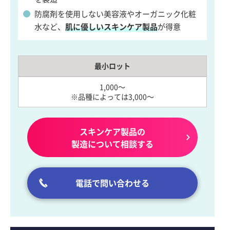
防腐剤を使用しない美容液やオーガニック化粧
水など、
肌に優しいスキンケア製品
が得意
最小ロット
1,000～
※品種によっては3,000～
スキンケア製品の
製造について相談する
電話で問い合わせる