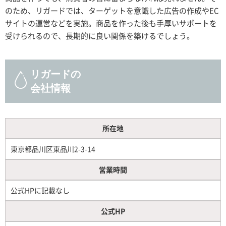
のため、リガードでは、ターゲットを意識した広告の作成やEC
サイトの運営などを実施。商品を作った後も手厚いサポートを
受けられるので、長期的に良い関係を築けるでしょう。
リガードの
会社情報
所在地
東京都品川区東品川2-3-14
営業時間
公式HPに記載なし
公式HP