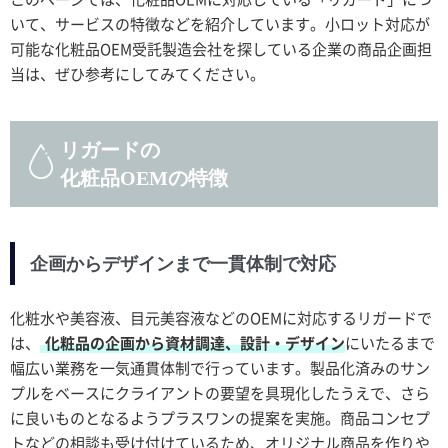
いて、サービスの特徴などを紹介しています。小ロット対応が
可能な化粧品OEM受託製造会社を探している企業の商品企画担
当は、ぜひ参考にしてみてください。
リガードの
化粧品OEMの特徴
企画からデザインまで一貫体制で対応
化粧水や美容液、目元美容液などのOEMに対応するリガードで
は、
化粧品の企画から資材調達、設計・デザイン
にいたるまで
幅広い業務を一気通貫体制で行っています。製品化済みのサン
プルをベースにクライアントの要望を具現化したうえで、さら
に良いものとなるようプラスワンの提案を実施。商品コンセプ
トなどの相談も受け付けているため、オリジナル商品を作りや