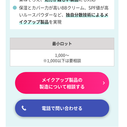
保湿とカバー力が高いBBクリーム、SPF値が高
いルースパウダーなど、
独自分散技術によるメ
イクアップ製品
を実現
最小ロット
1,000～
※1,000以下は要相談
メイクアップ製品の
製造について相談する
電話で問い合わせる