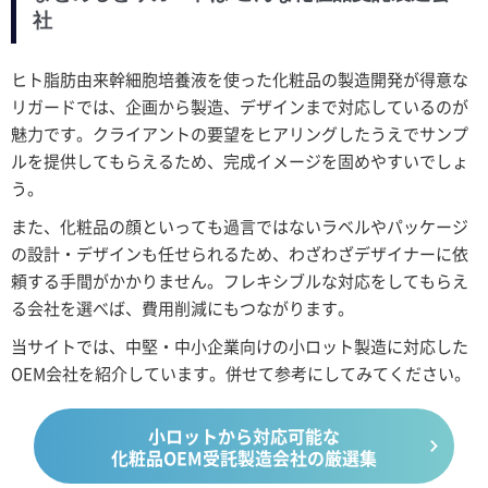
社
ヒト脂肪由来幹細胞培養液を使った化粧品の製造開発が得意な
リガードでは、企画から製造、デザインまで対応しているのが
魅力です。クライアントの要望をヒアリングしたうえでサンプ
ルを提供してもらえるため、完成イメージを固めやすいでしょ
う。
また、化粧品の顔といっても過言ではないラベルやパッケージ
の設計・デザインも任せられるため、わざわざデザイナーに依
頼する手間がかかりません。フレキシブルな対応をしてもらえ
る会社を選べば、費用削減にもつながります。
当サイトでは、中堅・中小企業向けの小ロット製造に対応した
OEM会社を紹介しています。併せて参考にしてみてください。
小ロットから対応可能な
化粧品OEM受託製造会社の厳選集