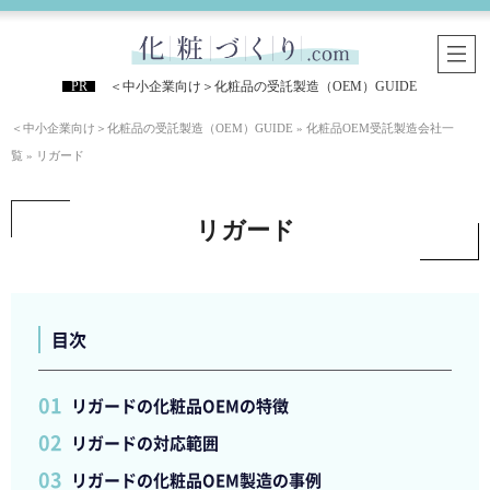
＜中小企業向け＞化粧品の受託製造（OEM）GUIDE
＜中小企業向け＞化粧品の受託製造（OEM）GUIDE
»
化粧品OEM受託製造会社一
覧
»
リガード
リガード
目次
リガードの化粧品OEMの特徴
リガードの対応範囲
リガードの化粧品OEM製造の事例