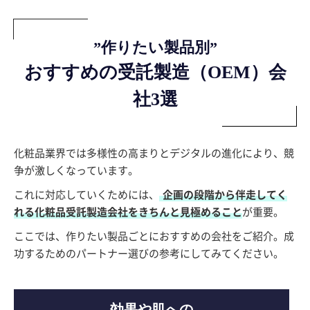
”作りたい製品別”
おすすめの受託製造（OEM）会
社3選
化粧品業界では多様性の高まりとデジタルの進化により、競
争が激しくなっています。
これに対応していくためには、
企画の段階から伴走してく
れる化粧品受託製造会社をきちんと見極めること
が重要。
ここでは、作りたい製品ごとにおすすめの会社をご紹介。成
功するためのパートナー選びの参考にしてみてください。
効果や肌への