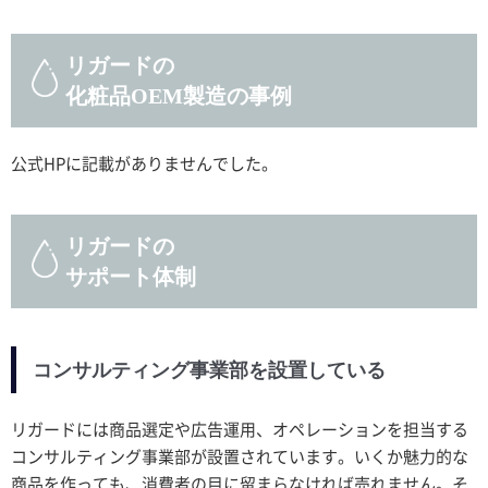
リガードの
化粧品OEM製造の事例
公式HPに記載がありませんでした。
リガードの
サポート体制
コンサルティング事業部を設置している
リガードには商品選定や広告運用、オペレーションを担当する
コンサルティング事業部が設置されています。いくか魅力的な
商品を作っても、消費者の目に留まらなければ売れません。そ