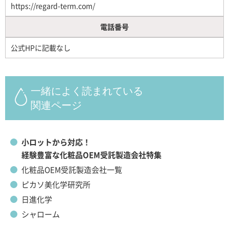
https://regard-term.com/
電話番号
公式HPに記載なし
一緒によく読まれている
関連ページ
小ロットから対応！
経験豊富な化粧品OEM受託製造会社特集
化粧品OEM受託製造会社一覧
ピカソ美化学研究所
日進化学
シャローム