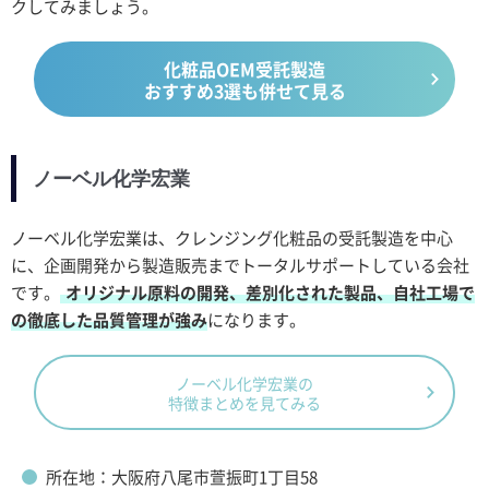
クしてみましょう。
化粧品OEM受託製造
おすすめ3選も併せて見る
ノーベル化学宏業
ノーベル化学宏業は、クレンジング化粧品の受託製造を中心
に、企画開発から製造販売までトータルサポートしている会社
です。
オリジナル原料の開発、差別化された製品、自社工場で
の徹底した品質管理が強み
になります。
ノーベル化学宏業の
特徴まとめを見てみる
所在地：大阪府八尾市萱振町1丁目58