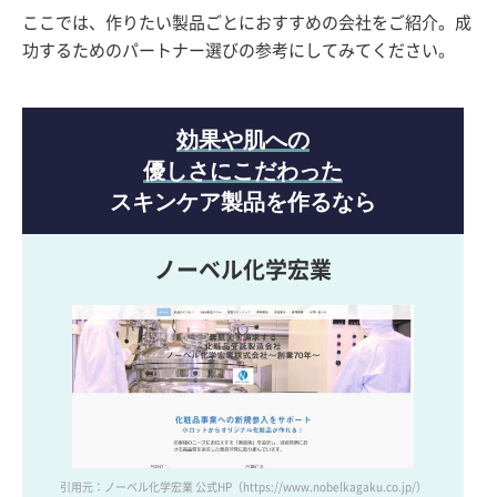
ここでは、作りたい製品ごとにおすすめの会社をご紹介。成
功するためのパートナー選びの参考にしてみてください。
効果や肌への
優しさにこだわった
スキンケア製品を作るなら
ノーベル化学宏業
引用元：ノーベル化学宏業 公式HP
（https://www.nobelkagaku.co.jp/）