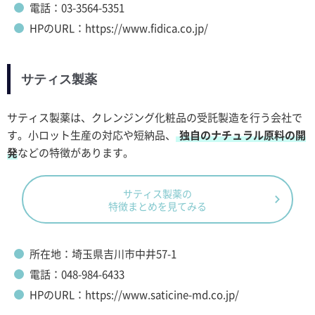
電話：03-3564-5351
HPのURL：https://www.fidica.co.jp/
サティス製薬
サティス製薬は、クレンジング化粧品の受託製造を行う会社で
す。小ロット生産の対応や短納品、
独自のナチュラル原料の開
発
などの特徴があります。
サティス製薬の
特徴まとめを見てみる
所在地：埼玉県吉川市中井57-1
電話：048-984-6433
HPのURL：https://www.saticine-md.co.jp/