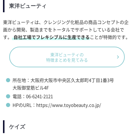
東洋ビューティ
東洋ビューティは、クレンジング化粧品の商品コンセプトの企
画から開発、製造までをトータルでサポートしている会社で
す。
自社工場でフレキシブルに生産できる
ことが特徴的です。
東洋ビューティの
特徴まとめを見てみる
所在地：大阪府大阪市中央区久太郎町4丁目1番3号
大阪御堂筋ビル4F
電話：06-6241-2121
HPのURL：https://www.toyobeauty.co.jp/
ケイズ