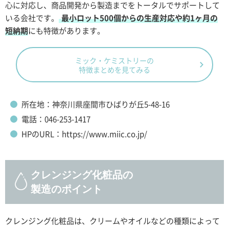
心に対応し、商品開発から製造までをトータルでサポートして
いる会社です。
最小ロット500個からの生産対応や約1ヶ月の
短納期
にも特徴があります。
ミック・ケミストリーの
特徴まとめを見てみる
所在地：神奈川県座間市ひばりが丘5-48-16
電話：046-253-1417
HPのURL：https://www.miic.co.jp/
クレンジング化粧品の
製造のポイント
クレンジング化粧品は、クリームやオイルなどの種類によって