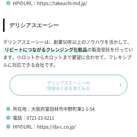
HPのURL：https://takeuchi-md.jp/
デリシアスエーシー
デリシアスエーシーは、創業50年以上のノウハウを活かして、
リピートにつながるクレンジング化粧品
の製造受託を行ってい
ます。小ロットから大ロットまで要望に合わせて、フレキシブ
ルに対応できる会社です。
デリシアスエーシーの
特徴まとめを見てみる
所在地：大阪府富田林市中野町東2-1-54
電話：0721-23-6211
HPのURL：https://da-c.co.jp/