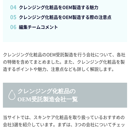
クレンジング化粧品をOEM製造する魅力
クレンジング化粧品をOEM製造する際の注意点
編集チームコメント
クレンジング化粧品のOEM受託製造を行う会社について、各社
の特徴を含めてまとめました。また、クレンジング化粧品を製
造するポイントや魅力、注意点なども詳しく解説します。
クレンジング化粧品の
OEM受託製造会社一覧
当サイトでは、スキンケア化粧品を取り扱っているおすすめの
会社3選を紹介しています。まずは、3つの会社についてチェッ