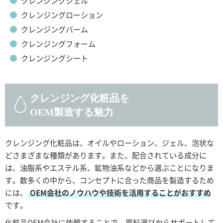
クレンジングジェル
クレンジングローション
クレンジングバーム
クレンジングフォーム
クレンジングシート
クレンジング化粧品を
OEM製造する魅力
クレンジング化粧品は、オイルやローション、ジェル、泡状な
どさまざまな種類があります。また、配合されている成分に
は、油脂系やエステル系、鉱物油系などから選ぶことになりま
す。数多くの中から、コンセプトに合った商品を製造するため
には、
OEM会社のノウハウや技術を活用することがおすすめ
です。
化粧品OEM会社に依頼することで、原料選びからサポートして