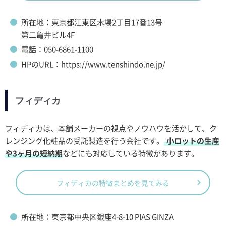
所在地：東京都江東区木場2丁目17番13号
第二亀井ビル4F
電話：050-6861-1100
HPのURL：https://www.tenshindo.ne.jp/
フィディカ
フィディカは、本舗メーカーの視点やノウハウを活かして、ク
レンジング化粧品の受託製造を行う会社です。
小ロットの生産
や3ヶ月の短納期
などにも対応している特徴があります。
フィディカの特徴まとめを見てみる
所在地：東京都中央区銀座4-8-10 PIAS GINZA