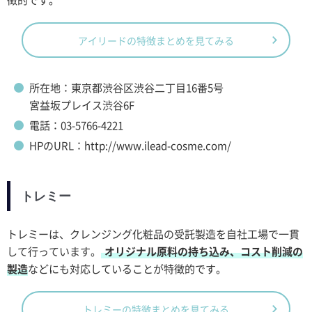
アイリードの特徴まとめを見てみる
所在地：東京都渋谷区渋谷二丁目16番5号
宮益坂プレイス渋谷6F
電話：03-5766-4221
HPのURL：http://www.ilead-cosme.com/
トレミー
トレミーは、クレンジング化粧品の受託製造を自社工場で一貫
して行っています。
オリジナル原料の持ち込み、コスト削減の
製造
などにも対応していることが特徴的です。
トレミーの特徴まとめを見てみる