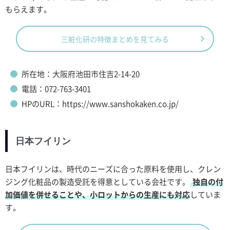
もらえます。
三粧化研の特徴まとめを見てみる
所在地：大阪府池田市住吉2-14-20
電話：072-763-3401
HPのURL：https://www.sanshokaken.co.jp/
日本フイリン
日本フイリンは、時代のニーズに合った原料を使用し、クレン
ジング化粧品の製造受託を得意としている会社です。
独自の付
加価値を併せることや、小ロットからの生産にも対応
していま
す。