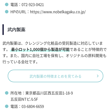
電話：072-923-0421
HPのURL：https://www.nobelkagaku.co.jp/
武内製薬
武内製薬は、クレンジング化粧品の受託製造に対応していま
す。
最小ロット1,000個から製造が可能
であることが特徴的で
す。また、国内に自社工場を保有し、オリジナルの原料開発も
行っている会社です。
武内製薬の特徴まとめを見てみる
所在地：東京都品川区西五反田1-18-9
五反田NTビル5F
電話：03-6804-6659