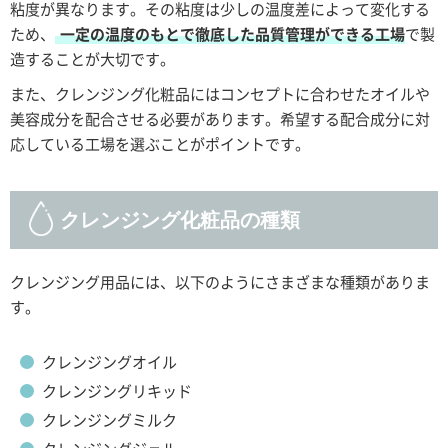
粘度が異なります。その粘度は少しの温度差によって変化する
ため、
一定の温度のもとで徹底した品質管理ができる工場
で製
造することが大切です。
また、クレンジング化粧品にはコンセプトに合わせたオイルや
美容成分を配合させる必要があります。希望する配合成分に対
応している工場を選ぶことがポイントです。
クレンジング化粧品の種類
クレンジング用品には、以下のようにさまざまな種類がありま
す。
クレンジングオイル
クレンジングリキッド
クレンジングミルク