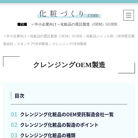
＜中小企業向け＞化粧品の受託製造（OEM）GUIDE
＜中小企業向け＞化粧品の受託製造（OEM）GUIDE
»
化粧品ジャンル別：OEM受注製
造会社
»
スキンケアOEM製造
»
クレンジングOEM製造
クレンジングOEM製造
目次
クレンジング化粧品のOEM受託製造会社一覧
クレンジング化粧品の製造のポイント
クレンジング化粧品の種類