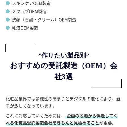
スキンケアOEM製造
スクラブOEM製造
洗顔（石鹸・クリーム）OEM製造
乳液OEM製造
”作りたい製品別”
おすすめの受託製造（OEM）会
社3選
化粧品業界では多様性の高まりとデジタルの進化により、競
争が激しくなっています。
これに対応していくためには、
企画の段階から伴走してく
れる化粧品受託製造会社をきちんと見極めること
が重要。