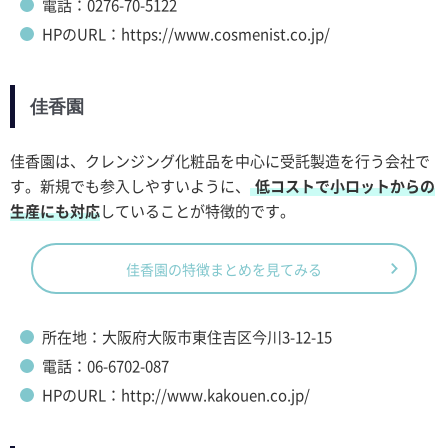
電話：0276-70-5122
HPのURL：https://www.cosmenist.co.jp/
佳香園
佳香園は、クレンジング化粧品を中心に受託製造を行う会社で
す。新規でも参入しやすいように、
低コストで小ロットからの
生産にも対応
していることが特徴的です。
佳香園の特徴まとめを見てみる
所在地：大阪府大阪市東住吉区今川3-12-15
電話：06-6702-087
HPのURL：http://www.kakouen.co.jp/