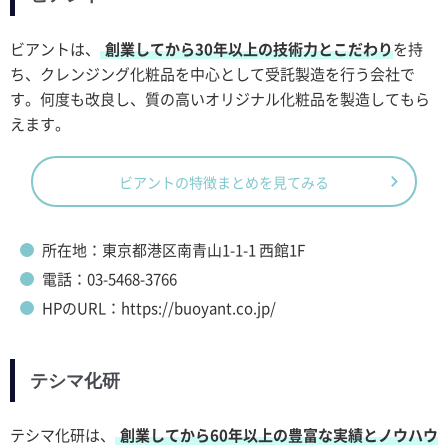
ビアントは、
創業してから30年以上の技術力とこだわり
を持
ち、クレンジング化粧品を中心として受託製造を行う会社で
す。何度も改良し、質の高いオリジナル化粧品を製造してもら
えます。
ビアントの特徴まとめを見てみる
所在地：東京都港区南青山1-1-1 西館1F
電話：03-5468-3766
HPのURL：https://buoyant.co.jp/
テシマ化研
テシマ化研は、
創業してから60年以上の豊富な実績とノウハウ