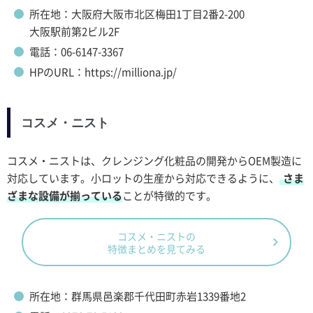
所在地：大阪府大阪市北区梅田1丁目2番2-200
大阪駅前第2ビル2F
電話：06-6147-3367
HPのURL：https://milliona.jp/
コスメ・ニスト
コスメ・ニストは、クレンジング化粧品の開発からOEM製造に
対応しています。小ロットの生産から対応できるように、
さま
ざまな設備が揃っている
ことが特徴的です。
コスメ・ニストの
特徴まとめを見てみる
所在地：群馬県邑楽郡千代田町赤岩1339番地2