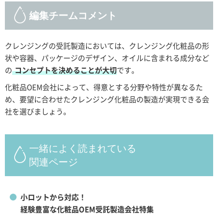
編集チームコメント
クレンジングの受託製造においては、クレンジング化粧品の形
状や容器、パッケージのデザイン、オイルに含まれる成分など
の
コンセプトを決めることが大切
です。
化粧品OEM会社によって、得意とする分野や特性が異なるた
め、要望に合わせたクレンジング化粧品の製造が実現できる会
社を選びましょう。
一緒によく読まれている
関連ページ
小ロットから対応！
経験豊富な化粧品OEM受託製造会社特集