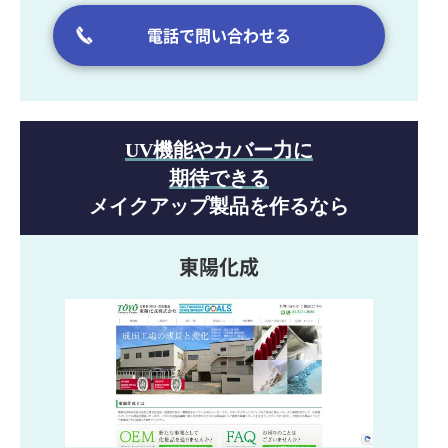
電話で問い合わせる
UV機能やカバー力に
期待できる
メイクアップ製品を作るなら
東陽化成