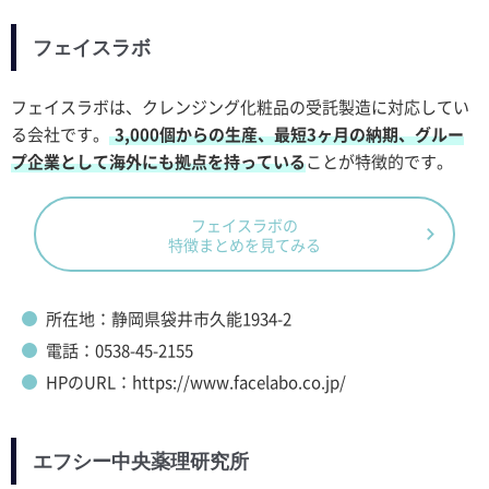
フェイスラボ
フェイスラボは、クレンジング化粧品の受託製造に対応してい
る会社です。
3,000個からの生産、最短3ヶ月の納期、グルー
プ企業として海外にも拠点を持っている
ことが特徴的です。
フェイスラボの
特徴まとめを見てみる
所在地：静岡県袋井市久能1934-2
電話：0538-45-2155
HPのURL：https://www.facelabo.co.jp/
エフシー中央薬理研究所