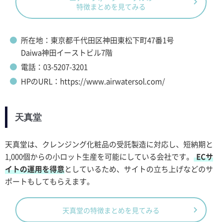
特徴まとめを見てみる
所在地：東京都千代田区神田東松下町47番1号
Daiwa神田イーストビル7階
電話：03-5207-3201
HPのURL：https://www.airwatersol.com/
天真堂
天真堂は、クレンジング化粧品の受託製造に対応し、短納期と
1,000個からの小ロット生産を可能にしている会社です。
ECサ
イトの運用を得意
としているため、サイトの立ち上げなどのサ
ポートもしてもらえます。
天真堂の特徴まとめを見てみる