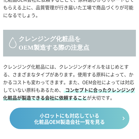
もらえる上に、品質管理が行き届いた工場で商品づくりが可能
になるでしょう。
クレンジング化粧品を
OEM製造する際の注意点
クレンジング化粧品には、クレンジングオイルをはじめとす
る、さまざまなタイプがあります。使用する原料によって、か
かるコストも変わってきます。また、OEM会社によっては対応
していない原料もあるため、
コンセプトに合ったクレンジング
化粧品が製造できる会社に依頼すること
が大切です。
小ロットにも対応している
化粧品OEM製造会社一覧を見る