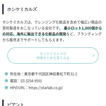
ホシケミカルズ
ホシケミカルズは、クレンジング化粧品を含めて幅広い商品の
受託製造をおこなっている会社です。
最小ロット1,000個から
の対応、海外に輸出できる化粧品の開発
など、ブランディング
から販売までサポートしてもらえます。
ホシケミカルズの
特徴まとめを見てみる
所在地：東京都千代田区神田東松下町31-2
電話：03-3254-9591
HPのURL：https://starlab.co.jp/
ビアント